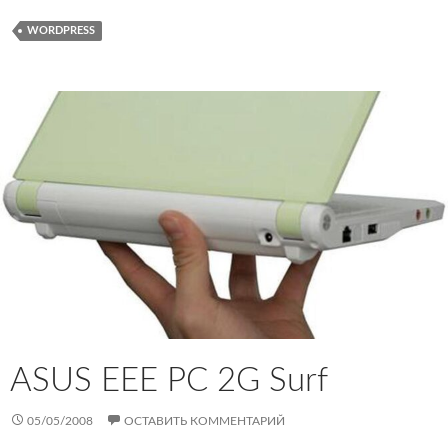
WORDPRESS
ASUS EEE PC 2G Surf
05/05/2008
ОСТАВИТЬ КОММЕНТАРИЙ