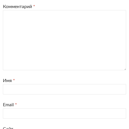
Комментарий
*
Имя
*
Email
*