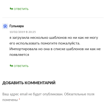
ОТВЕТИТЬ
Гульнара
10/02/2019 В 20:25
я загрузила несколько шаблонов но ни как не могу
его использовать помогите пожалуйста.
Импортировала но она в списке шаблонов ни как не
появляется
ОТВЕТИТЬ
ДОБАВИТЬ КОММЕНТАРИЙ
Ваш адрес email не будет опубликован.
Обязательные поля
помечены
*