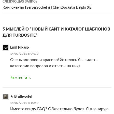
СЛЕДУЮЩАЯ ЗАПИСЬ
Компоненты TServerSocket и TClientSocket в Delphi XE
5 МЫСЛЕЙ О “НОВЫЙ САЙТ И КАТАЛОГ ШАБЛОНОВ
ДЛЯ TURBOSITE”
Emil Pikaso
14/07/2011 В 09:10
Очень здорово и красиво! Хотелось бы видеть
категории вопросов и ответы на них)
ОТВЕТИТЬ
Brullworfel
14/07/2011 В 10:40
Имеете ввиду FAQ? Обязательно будет. Я планирую