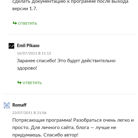
сделать документацию к программе после выхода
версии 1.7.
ОТВЕТИТЬ
Emil Pikaso
16/07/2011 В 11:12
Заранее спасибо! Это будет действительно
здорово!
ОТВЕТИТЬ
Romaff
23/07/2011 В 21:06
Потрясающая программа! Разобраться очень легко и
просто. Для личного сайта, блога — лучше не
придумаешь. Спасибо автор!