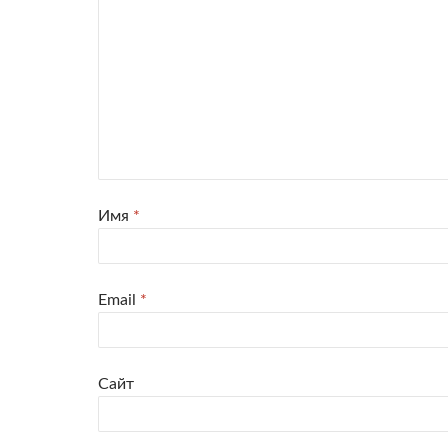
Имя
*
Email
*
Сайт