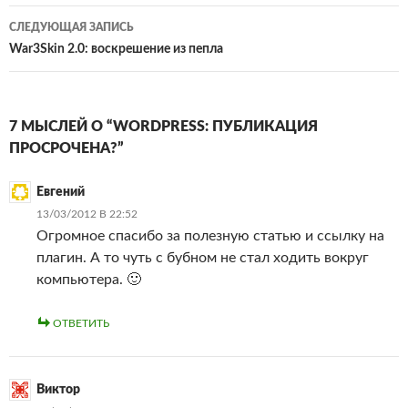
записям
СЛЕДУЮЩАЯ ЗАПИСЬ
War3Skin 2.0: воскрешение из пепла
7 МЫСЛЕЙ О “WORDPRESS: ПУБЛИКАЦИЯ
ПРОСРОЧЕНА?”
Евгений
13/03/2012 В 22:52
Огромное спасибо за полезную статью и ссылку на
плагин. А то чуть с бубном не стал ходить вокруг
компьютера. 🙂
ОТВЕТИТЬ
Виктор