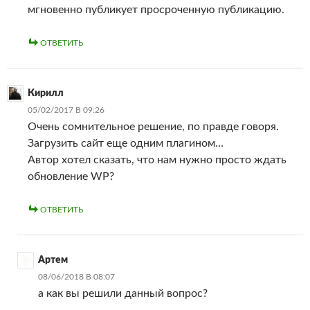
мгновенно публикует просроченную публикацию.
ОТВЕТИТЬ
Кирилл
05/02/2017 В 09:26
Очень сомнительное решение, по правде говоря.
Загрузить сайт еще одним плагином…
Автор хотел сказать, что нам нужно просто ждать
обновление WP?
ОТВЕТИТЬ
Артем
08/06/2018 В 08:07
а как вы решили данный вопрос?