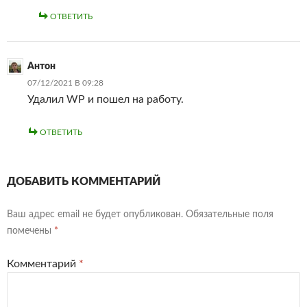
ОТВЕТИТЬ
Антон
07/12/2021 В 09:28
Удалил WP и пошел на работу.
ОТВЕТИТЬ
ДОБАВИТЬ КОММЕНТАРИЙ
Ваш адрес email не будет опубликован.
Обязательные поля
помечены
*
Комментарий
*