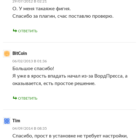
29/07/2012 В 02:21
О. У меня такаяже фигня.
Спасибо за плагин, счас поставлю проверю.
ОТВЕТИТЬ
BitCoin
06/02/2013 В 01:36
Большое спасибо!
Я уже в ярость впадать начал из-за ВордПресса, а
оказывается, есть простое решение.
ОТВЕТИТЬ
Tim
04/09/2014 В 08:35
Спасибо, прост в установке не требует настройки,